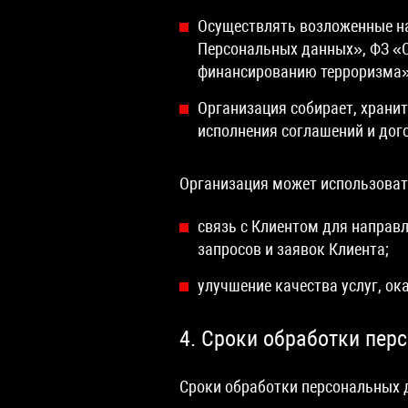
Осуществлять возложенные на
Персональных данных», ФЗ «О
финансированию терроризма»
Организация собирает, храни
исполнения соглашений и дог
Организация может использоват
связь с Клиентом для направ
запросов и заявок Клиента;
улучшение качества услуг, о
4. Сроки обработки пер
Сроки обработки персональных 