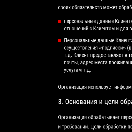
своих обязательств может обра
персональные данные Клиента
отношений с Клиентом и для 
Персональные данные Клиента
осуществления «подписки» (в
т.д. Клиент предоставляет в 
почты, адрес места проживан
услугам т.д.
Организация использует информ
3. Основания и цели об
Организация обрабатывает перс
и требований. Цели обработки 