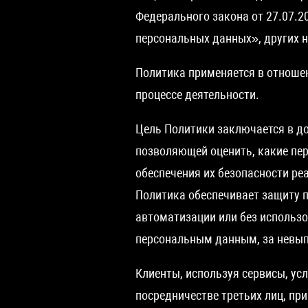
Федерального закона от 27.07.2
персональных данных», других 
Политика применяется в отношен
процессе деятельности.
Цель Политики заключается в д
позволяющей оценить, какие пе
обеспечения их безопасности ре
Политика обеспечивает защиту п
автоматизации или без использо
персональным данным, за невып
Клиенты, используя сервисы, ус
посредничестве третьих лиц, пр