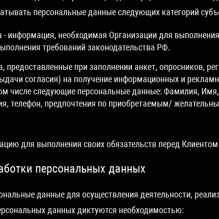
батывать персональные данные следующих категорий субъ
 - информация, необходимая Организации для выполнения
выполнения требований законодательства РФ.
, предоставленные при заполнении анкет, опросников, ре
ыдачи согласия) на получение информационных и рекламн
том числе следующие персональные данные: Фамилия, Имя,
ия, телефон, предпочтения по приобретаемым/ желательн
ацию для выполнения своих обязательств перед Клиентом
работки персональных данных
ональные данные для осуществления деятельности, реализ
персональных данных диктуются необходимостью: