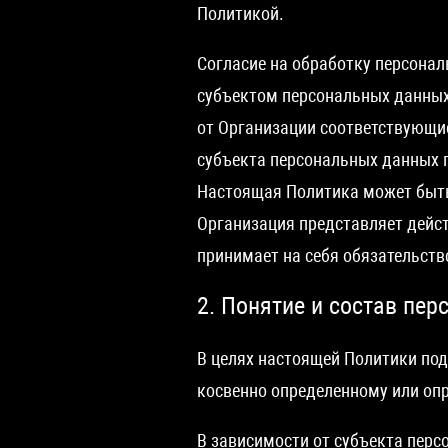
Политикой.
Согласие на обработку персона
субъектом персональных данных 
от Организации соответствующи
субъекта персональных данных 
Настоящая Политика может быть
Организация представляет дейс
принимает на себя обязательст
2. Понятие и состав пе
В целях настоящей Политики по
косвенно определенному или оп
В зависимости от субъекта перс