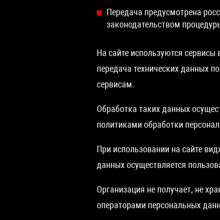
Передача предусмотрена рос
законодательством процедур
На сайте используются сервисы 
передача технических данных по
сервисам.
Обработка таких данных осущес
политиками обработки персонал
При использовании на сайте вид
данных осуществляется пользова
Организация не получает, не хр
операторами персональных данн