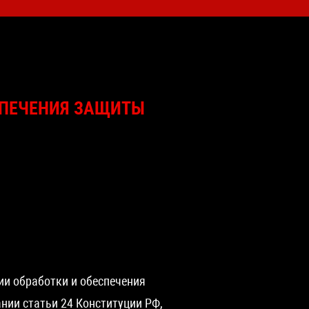
СПЕЧЕНИЯ ЗАЩИТЫ
ии обработки и обеспечения
нии статьи 24 Конституции РФ,