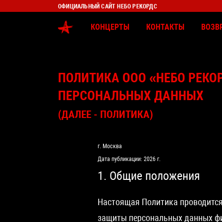
ОФИЦИАЛЬНЫЙ САЙТ НЕБО РЕКОРДС
КОНЦЕРТЫ
КОНТАКТЫ
ВОЗВ
ПОЛИТИКА ООО «НЕБО РЕКО
ПЕРСОНАЛЬНЫХ ДАННЫХ
(ДАЛЕЕ - ПОЛИТИКА)
г. Москва
Дата публикации: 2026 г.
1. Общие положения
Настоящая Политика проводится
защиты персональных данных физ