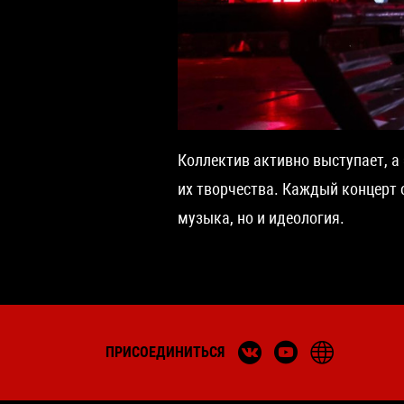
Коллектив активно выступает, а 
их творчества. Каждый концерт 
музыка, но и идеология.
ПРИСОЕДИНИТЬСЯ