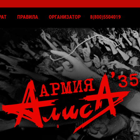
РАТ
ПРАВИЛА
ОРГАНИЗАТОР
8(800)5504019
КОНЦЕРТЫ
КОНТАКТЫ
ВОЗВРАТ
ПРАВИЛА
ОРГАНИЗАТОР