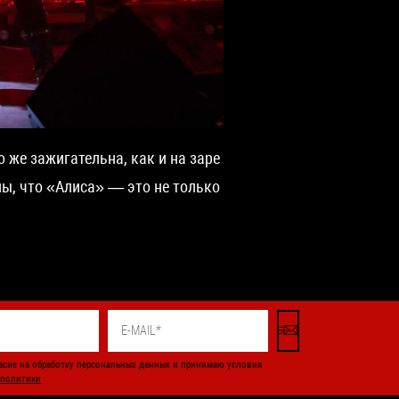
 же зажигательна, как и на заре
ны, что «Алиса» — это не только
асие на обработку персональных данных и принимаю условия
и
политики