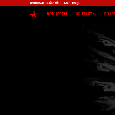
ОФИЦИАЛЬНЫЙ САЙТ НЕБО РЕКОРДС
КОНЦЕРТЫ
КОНТАКТЫ
ВОЗВ